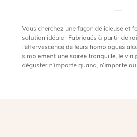
Vous cherchez une façon délicieuse et fe
solution idéale ! Fabriqués à partir de ra
l’effervescence de leurs homologues alco
simplement une soirée tranquille, le vin 
déguster n’importe quand, n’importe où.