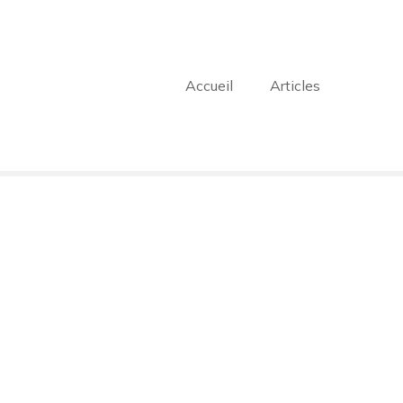
Accueil
Articles