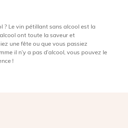
? Le vin pétillant sans alcool est la
 alcool ont toute la saveur et
siez une fête ou que vous passiez
omme il n’y a pas d’alcool, vous pouvez le
nce !