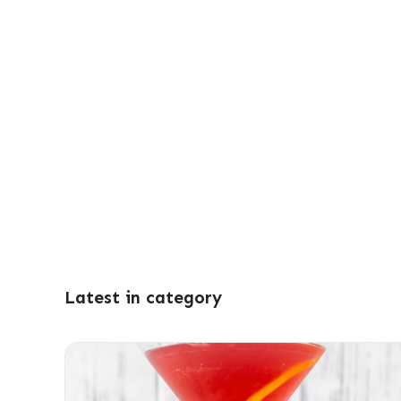
Latest in category